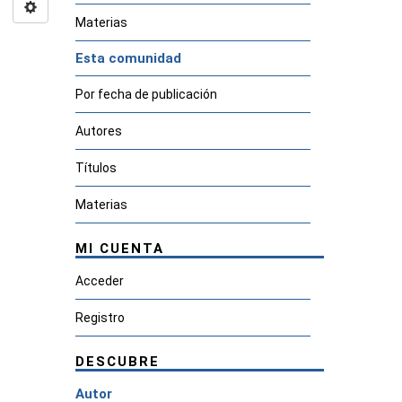
Materias
Esta comunidad
Por fecha de publicación
Autores
Títulos
Materias
MI CUENTA
Acceder
Registro
DESCUBRE
Autor