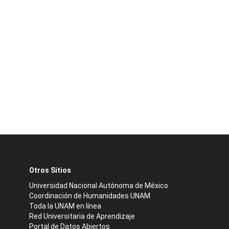
Otros Sitios
Universidad Nacional Autónoma de México
Coordinación de Humanidades UNAM
Toda la UNAM en línea
Red Universitaria de Aprendizaje
Portal de Datos Abiertos