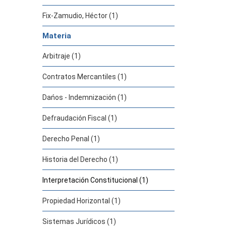
Fix-Zamudio, Héctor (1)
Materia
Arbitraje (1)
Contratos Mercantiles (1)
Dańos - Indemnización (1)
Defraudación Fiscal (1)
Derecho Penal (1)
Historia del Derecho (1)
Interpretación Constitucional (1)
Propiedad Horizontal (1)
Sistemas Jurídicos (1)