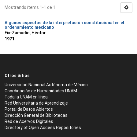
Mostrando ítems 1-1 de 1
Algunos aspectos de la interpretación constitucional en el
ordenamiento mexicano
Fix-Zamudio, Héctor
1971
Otros Sitios
Universidad Nacional Autónoma de México
Coordinación de Humanidades UNAM
Toda la UNAM en línea
Red Universitaria de Aprendizaje
Portal de Datos Abiertos
Dirección General de Bibliotecas
Red de Acervos Digitales
Directory of Open Access Repositories