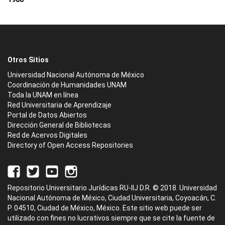
Otros Sitios
Universidad Nacional Autónoma de México
Coordinación de Humanidades UNAM
Toda la UNAM en línea
Red Universitaria de Aprendizaje
Portal de Datos Abiertos
Dirección General de Bibliotecas
Red de Acervos Digitales
Directory of Open Access Repositories
Repositorio Universitario Jurídicas RU-IIJ D.R. © 2018. Universidad
Nacional Autónoma de México, Ciudad Universitaria, Coyoacán, C.
P. 04510, Ciudad de México, México. Este sitio web puede ser
utilizado con fines no lucrativos siempre que se cite la fuente de