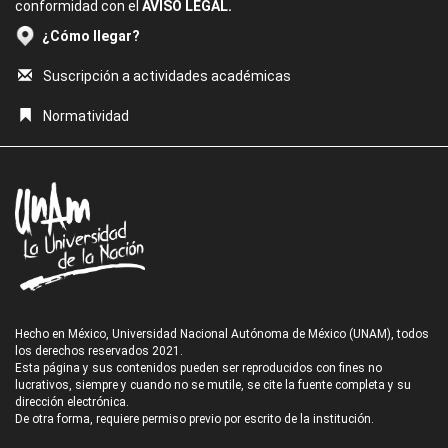
conformidad con el
AVISO LEGAL.
¿Cómo llegar?
Suscripción a actividades académicas
Normatividad
Hecho en México, Universidad Nacional Autónoma de México (UNAM), todos
los derechos reservados 2021.
Esta página y sus contenidos pueden ser reproducidos con fines no
lucrativos, siempre y cuando no se mutile, se cite la fuente completa y su
dirección electrónica.
De otra forma, requiere permiso previo por escrito de la institución.