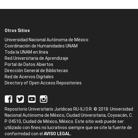
Otros Sitios
Universidad Nacional Autónoma de México
Coordinación de Humanidades UNAM
Toda la UNAM en línea
Red Universitaria de Aprendizaje
Portal de Datos Abiertos
Dirección General de Bibliotecas
Red de Acervos Digitales
Directory of Open Access Repositories
Repositorio Universitario Jurídicas RU-IIJ D.R. © 2018. Universidad
Nacional Autónoma de México, Ciudad Universitaria, Coyoacán, C.
P. 04510, Ciudad de México, México. Este sitio web puede ser
utilizado con fines no lucrativos siempre que se cite la fuente de
conformidad con el
AVISO LEGAL.