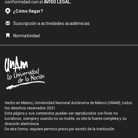
conformidad con el
AVISO LEGAL.
¿Cómo llegar?
Suscripción a actividades académicas
Normatividad
Hecho en México, Universidad Nacional Autónoma de México (UNAM), todos
los derechos reservados 2021.
Esta página y sus contenidos pueden ser reproducidos con fines no
lucrativos, siempre y cuando no se mutile, se cite la fuente completa y su
dirección electrónica.
De otra forma, requiere permiso previo por escrito de la institución.