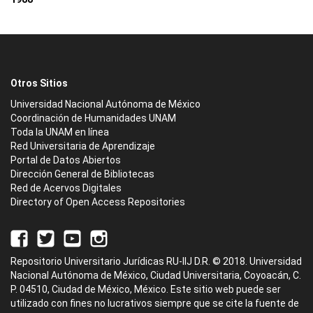
Otros Sitios
Universidad Nacional Autónoma de México
Coordinación de Humanidades UNAM
Toda la UNAM en línea
Red Universitaria de Aprendizaje
Portal de Datos Abiertos
Dirección General de Bibliotecas
Red de Acervos Digitales
Directory of Open Access Repositories
Repositorio Universitario Jurídicas RU-IIJ D.R. © 2018. Universidad
Nacional Autónoma de México, Ciudad Universitaria, Coyoacán, C.
P. 04510, Ciudad de México, México. Este sitio web puede ser
utilizado con fines no lucrativos siempre que se cite la fuente de