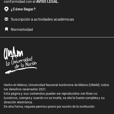
conformidad con el
AVISO LEGAL.
¿Cómo llegar?
Suscripción a actividades académicas
Normatividad
Hecho en México, Universidad Nacional Autónoma de México (UNAM), todos
los derechos reservados 2021.
Esta página y sus contenidos pueden ser reproducidos con fines no
lucrativos, siempre y cuando no se mutile, se cite la fuente completa y su
dirección electrónica.
De otra forma, requiere permiso previo por escrito de la institución.