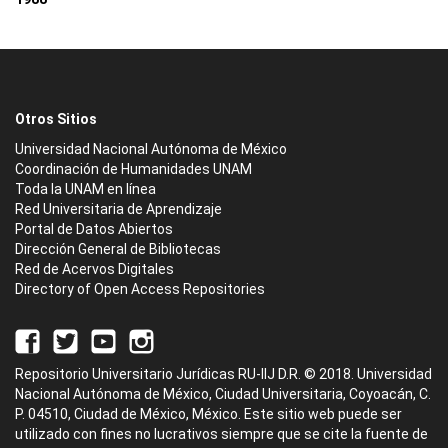
Otros Sitios
Universidad Nacional Autónoma de México
Coordinación de Humanidades UNAM
Toda la UNAM en línea
Red Universitaria de Aprendizaje
Portal de Datos Abiertos
Dirección General de Bibliotecas
Red de Acervos Digitales
Directory of Open Access Repositories
Repositorio Universitario Jurídicas RU-IIJ D.R. © 2018. Universidad
Nacional Autónoma de México, Ciudad Universitaria, Coyoacán, C.
P. 04510, Ciudad de México, México. Este sitio web puede ser
utilizado con fines no lucrativos siempre que se cite la fuente de