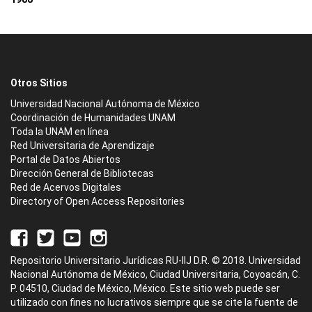
Otros Sitios
Universidad Nacional Autónoma de México
Coordinación de Humanidades UNAM
Toda la UNAM en línea
Red Universitaria de Aprendizaje
Portal de Datos Abiertos
Dirección General de Bibliotecas
Red de Acervos Digitales
Directory of Open Access Repositories
Repositorio Universitario Jurídicas RU-IIJ D.R. © 2018. Universidad
Nacional Autónoma de México, Ciudad Universitaria, Coyoacán, C.
P. 04510, Ciudad de México, México. Este sitio web puede ser
utilizado con fines no lucrativos siempre que se cite la fuente de