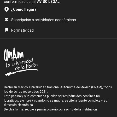
conformidad con el
AVISO LEGAL.
¿Cómo llegar?
Suscripción a actividades académicas
Normatividad
Hecho en México, Universidad Nacional Autónoma de México (UNAM), todos
los derechos reservados 2021.
Esta página y sus contenidos pueden ser reproducidos con fines no
lucrativos, siempre y cuando no se mutile, se cite la fuente completa y su
dirección electrónica.
De otra forma, requiere permiso previo por escrito de la institución.