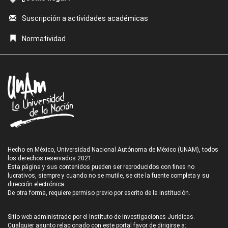
Suscripción a actividades académicas
Normatividad
Hecho en México, Universidad Nacional Autónoma de México (UNAM), todos
los derechos reservados 2021.
Esta página y sus contenidos pueden ser reproducidos con fines no
lucrativos, siempre y cuando no se mutile, se cite la fuente completa y su
dirección electrónica.
De otra forma, requiere permiso previo por escrito de la institución.
Sitio web administrado por el Instituto de Investigaciones Jurídicas.
Cualquier asunto relacionado con este portal favor de dirigirse a: