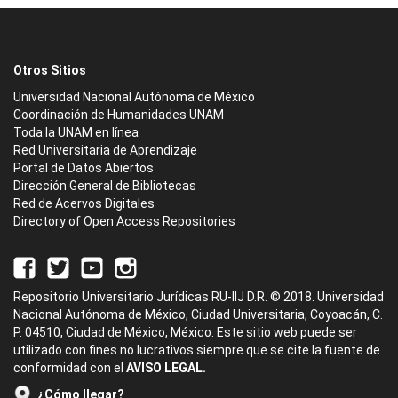
Otros Sitios
Universidad Nacional Autónoma de México
Coordinación de Humanidades UNAM
Toda la UNAM en línea
Red Universitaria de Aprendizaje
Portal de Datos Abiertos
Dirección General de Bibliotecas
Red de Acervos Digitales
Directory of Open Access Repositories
Repositorio Universitario Jurídicas RU-IIJ D.R. © 2018. Universidad
Nacional Autónoma de México, Ciudad Universitaria, Coyoacán, C.
P. 04510, Ciudad de México, México. Este sitio web puede ser
utilizado con fines no lucrativos siempre que se cite la fuente de
conformidad con el
AVISO LEGAL.
¿Cómo llegar?