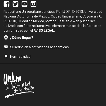
Repositorio Universitario Jurídicas RU-IIJ D.R. © 2018. Universidad
Nacional Autónoma de México, Ciudad Universitaria, Coyoacán, C.
P. 04510, Ciudad de México, México. Este sitio web puede ser
utilizado con fines no lucrativos siempre que se cite la fuente de
conformidad con el
AVISO LEGAL.
¿Cómo llegar?
Suscripción a actividades académicas
Normatividad