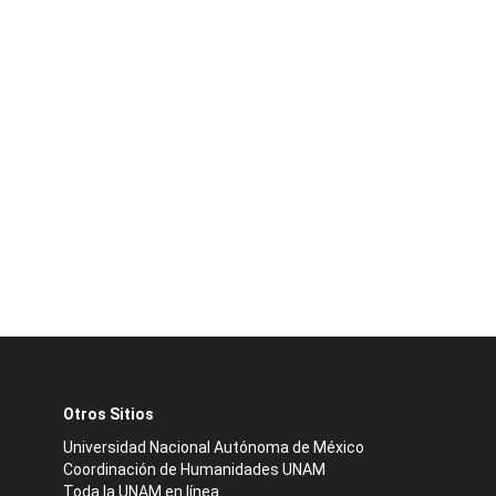
Otros Sitios
Universidad Nacional Autónoma de México
Coordinación de Humanidades UNAM
Toda la UNAM en línea