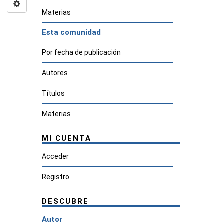
Materias
Esta comunidad
Por fecha de publicación
Autores
Títulos
Materias
MI CUENTA
Acceder
Registro
DESCUBRE
Autor