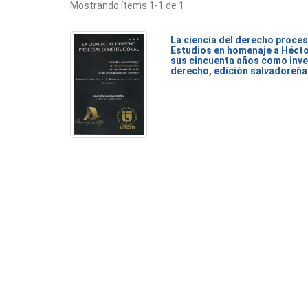
Mostrando ítems 1-1 de 1
La ciencia del derecho proces
Estudios en homenaje a Héct
sus cincuenta años como inve
derecho, edición salvadoreña