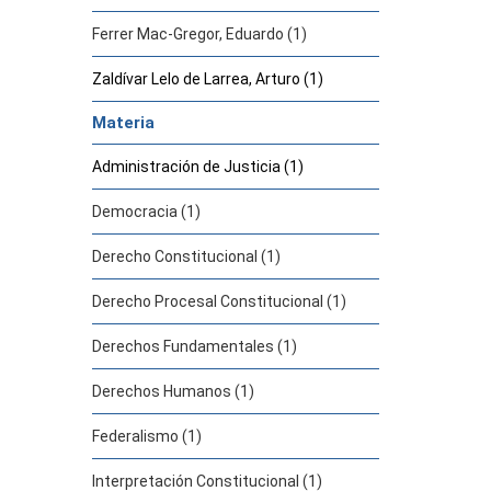
Ferrer Mac-Gregor, Eduardo (1)
Zaldívar Lelo de Larrea, Arturo (1)
Materia
Administración de Justicia (1)
Democracia (1)
Derecho Constitucional (1)
Derecho Procesal Constitucional (1)
Derechos Fundamentales (1)
Derechos Humanos (1)
Federalismo (1)
Interpretación Constitucional (1)