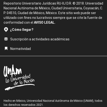
Repositorio Universitario Jurídicas RU-IIJ D.R. © 2018. Universidad
Nacional Autónoma de México, Ciudad Universitaria, Coyoacán, C.
P. 04510, Ciudad de México, México. Este sitio web puede ser
utilizado con fines no lucrativos siempre que se cite la fuente de
conformidad con el
AVISO LEGAL.
¿Cómo llegar?
Suscripción a actividades académicas
Normatividad
Hecho en México, Universidad Nacional Autónoma de México (UNAM), todos
los derechos reservados 2021.