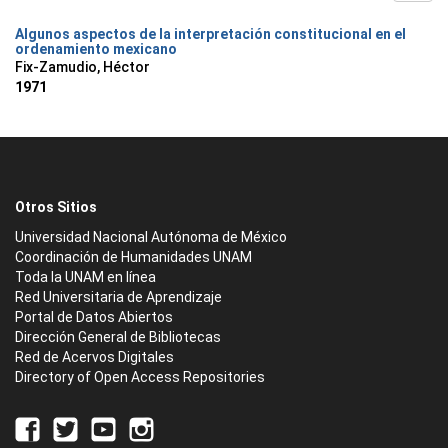
Algunos aspectos de la interpretación constitucional en el
ordenamiento mexicano
Fix-Zamudio, Héctor
1971
Otros Sitios
Universidad Nacional Autónoma de México
Coordinación de Humanidades UNAM
Toda la UNAM en línea
Red Universitaria de Aprendizaje
Portal de Datos Abiertos
Dirección General de Bibliotecas
Red de Acervos Digitales
Directory of Open Access Repositories