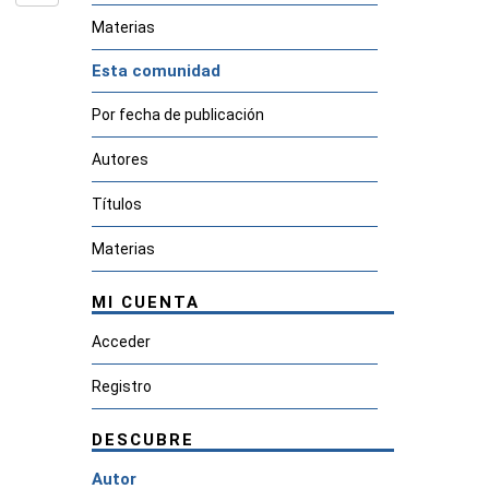
Materias
Esta comunidad
Por fecha de publicación
Autores
Títulos
Materias
MI CUENTA
Acceder
Registro
DESCUBRE
Autor