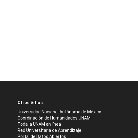
Otros Sitios
Universidad Nacional Autónoma de México
Coordinación de Humanidades UNAM
Toda la UNAM en línea
Red Universitaria de Aprendizaje
Portal de Datos Abiertos