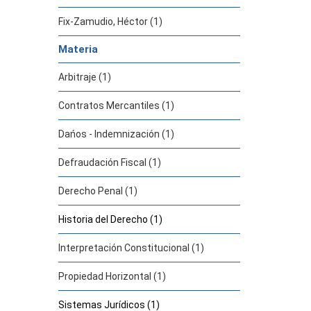
Fix-Zamudio, Héctor (1)
Materia
Arbitraje (1)
Contratos Mercantiles (1)
Dańos - Indemnización (1)
Defraudación Fiscal (1)
Derecho Penal (1)
Historia del Derecho (1)
Interpretación Constitucional (1)
Propiedad Horizontal (1)
Sistemas Jurídicos (1)