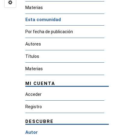
Materias
Esta comunidad
Por fecha de publicación
Autores
Títulos
Materias
MI CUENTA
Acceder
Registro
DESCUBRE
Autor