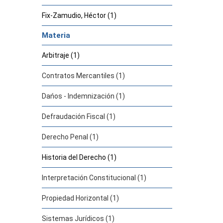
Fix-Zamudio, Héctor (1)
Materia
Arbitraje (1)
Contratos Mercantiles (1)
Dańos - Indemnización (1)
Defraudación Fiscal (1)
Derecho Penal (1)
Historia del Derecho (1)
Interpretación Constitucional (1)
Propiedad Horizontal (1)
Sistemas Jurídicos (1)