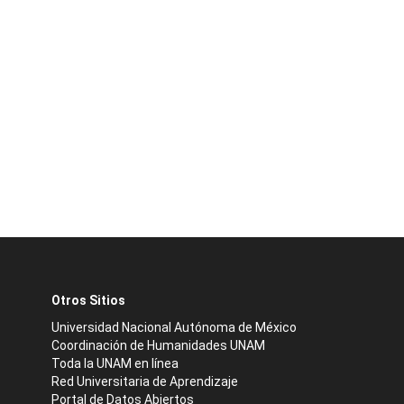
Otros Sitios
Universidad Nacional Autónoma de México
Coordinación de Humanidades UNAM
Toda la UNAM en línea
Red Universitaria de Aprendizaje
Portal de Datos Abiertos