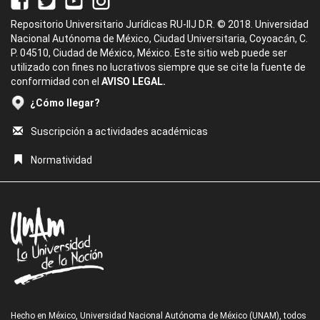
Repositorio Universitario Jurídicas RU-IIJ D.R. © 2018. Universidad
Nacional Autónoma de México, Ciudad Universitaria, Coyoacán, C.
P. 04510, Ciudad de México, México. Este sitio web puede ser
utilizado con fines no lucrativos siempre que se cite la fuente de
conformidad con el
AVISO LEGAL.
¿Cómo llegar?
Suscripción a actividades académicas
Normatividad
Hecho en México, Universidad Nacional Autónoma de México (UNAM), todos