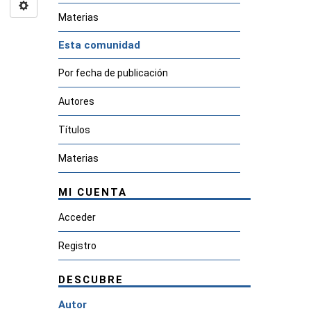
Materias
Esta comunidad
Por fecha de publicación
Autores
Títulos
Materias
MI CUENTA
Acceder
Registro
DESCUBRE
Autor