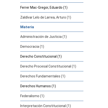
Ferrer Mac-Gregor, Eduardo (1)
Zaldívar Lelo de Larrea, Arturo (1)
Materia
Administración de Justicia (1)
Democracia (1)
Derecho Constitucional (1)
Derecho Procesal Constitucional (1)
Derechos Fundamentales (1)
Derechos Humanos (1)
Federalismo (1)
Interpretación Constitucional (1)