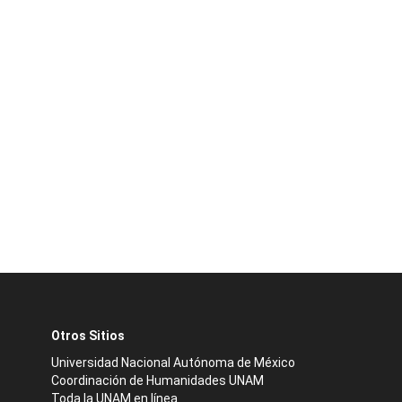
Otros Sitios
Universidad Nacional Autónoma de México
Coordinación de Humanidades UNAM
Toda la UNAM en línea