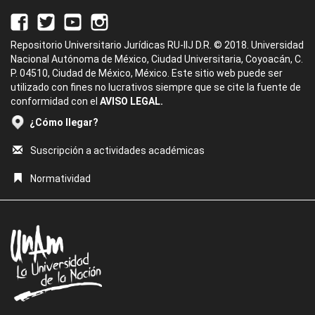
Repositorio Universitario Jurídicas RU-IIJ D.R. © 2018. Universidad
Nacional Autónoma de México, Ciudad Universitaria, Coyoacán, C.
P. 04510, Ciudad de México, México. Este sitio web puede ser
utilizado con fines no lucrativos siempre que se cite la fuente de
conformidad con el
AVISO LEGAL.
¿Cómo llegar?
Suscripción a actividades académicas
Normatividad