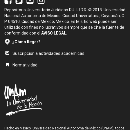
Repositorio Universitario Jurídicas RU-IIJ D.R. © 2018. Universidad
Nacional Autónoma de México, Ciudad Universitaria, Coyoacán, C.
P. 04510, Ciudad de México, México. Este sitio web puede ser
utilizado con fines no lucrativos siempre que se cite la fuente de
conformidad con el
AVISO LEGAL.
¿Cómo llegar?
Suscripción a actividades académicas
Normatividad
Hecho en México, Universidad Nacional Autónoma de México (UNAM), todos