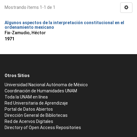
Mostrando ítems 1-1 de 1
Algunos aspectos de la interpretación constitucional en el
ordenamiento mexicano
Fix-Zamudio, Héctor
1971
Otros Sitios
Universidad Nacional Autónoma de México
Coordinación de Humanidades UNAM
Toda la UNAM en línea
Red Universitaria de Aprendizaje
Portal de Datos Abiertos
Dirección General de Bibliotecas
Red de Acervos Digitales
Directory of Open Access Repositories