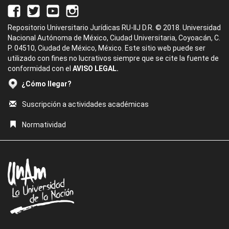
Repositorio Universitario Jurídicas RU-IIJ D.R. © 2018. Universidad
Nacional Autónoma de México, Ciudad Universitaria, Coyoacán, C.
P. 04510, Ciudad de México, México. Este sitio web puede ser
utilizado con fines no lucrativos siempre que se cite la fuente de
conformidad con el
AVISO LEGAL.
¿Cómo llegar?
Suscripción a actividades académicas
Normatividad