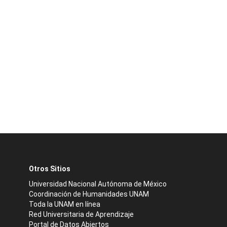
Otros Sitios
Universidad Nacional Autónoma de México
Coordinación de Humanidades UNAM
Toda la UNAM en línea
Red Universitaria de Aprendizaje
Portal de Datos Abiertos