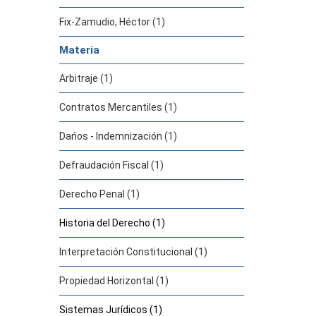
Fix-Zamudio, Héctor (1)
Materia
Arbitraje (1)
Contratos Mercantiles (1)
Dańos - Indemnización (1)
Defraudación Fiscal (1)
Derecho Penal (1)
Historia del Derecho (1)
Interpretación Constitucional (1)
Propiedad Horizontal (1)
Sistemas Jurídicos (1)