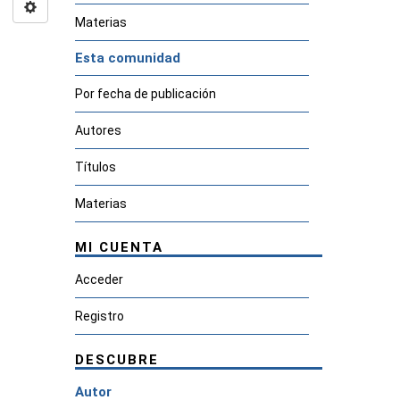
Materias
Esta comunidad
Por fecha de publicación
Autores
Títulos
Materias
MI CUENTA
Acceder
Registro
DESCUBRE
Autor