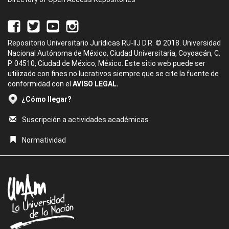
Repositorio Universitario Jurídicas RU-IIJ D.R. © 2018. Universidad
Nacional Autónoma de México, Ciudad Universitaria, Coyoacán, C.
P. 04510, Ciudad de México, México. Este sitio web puede ser
utilizado con fines no lucrativos siempre que se cite la fuente de
conformidad con el
AVISO LEGAL.
¿Cómo llegar?
Suscripción a actividades académicas
Normatividad