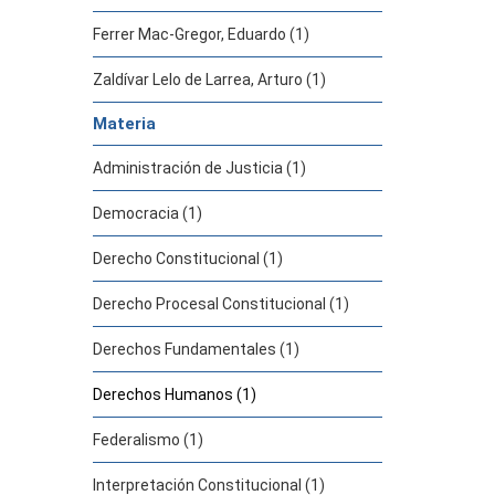
Ferrer Mac-Gregor, Eduardo (1)
Zaldívar Lelo de Larrea, Arturo (1)
Materia
Administración de Justicia (1)
Democracia (1)
Derecho Constitucional (1)
Derecho Procesal Constitucional (1)
Derechos Fundamentales (1)
Derechos Humanos (1)
Federalismo (1)
Interpretación Constitucional (1)