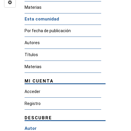
Materias
Esta comunidad
Por fecha de publicación
Autores
Títulos
Materias
MI CUENTA
Acceder
Registro
DESCUBRE
Autor