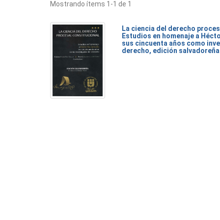
Mostrando ítems 1-1 de 1
La ciencia del derecho proces
Estudios en homenaje a Héct
sus cincuenta años como inve
derecho, edición salvadoreña