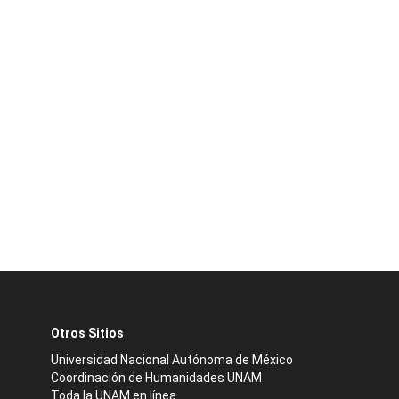
Otros Sitios
Universidad Nacional Autónoma de México
Coordinación de Humanidades UNAM
Toda la UNAM en línea