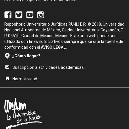
Repositorio Universitario Jurídicas RU-IIJ D.R. © 2018. Universidad
Nacional Autónoma de México, Ciudad Universitaria, Coyoacán, C.
P. 04510, Ciudad de México, México. Este sitio web puede ser
utilizado con fines no lucrativos siempre que se cite la fuente de
conformidad con el
AVISO LEGAL.
¿Cómo llegar?
Suscripción a actividades académicas
Normatividad