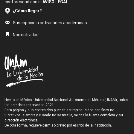
conformidad con el
AVISO LEGAL.
¿Cómo llegar?
Suscripción a actividades académicas
Normatividad
Hecho en México, Universidad Nacional Autónoma de México (UNAM), todos
los derechos reservados 2021.
Esta página y sus contenidos pueden ser reproducidos con fines no
lucrativos, siempre y cuando no se mutile, se cite la fuente completa y su
dirección electrónica.
De otra forma, requiere permiso previo por escrito de la institución.