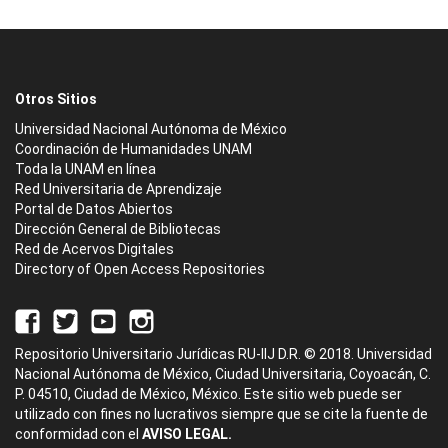
Otros Sitios
Universidad Nacional Autónoma de México
Coordinación de Humanidades UNAM
Toda la UNAM en línea
Red Universitaria de Aprendizaje
Portal de Datos Abiertos
Dirección General de Bibliotecas
Red de Acervos Digitales
Directory of Open Access Repositories
Repositorio Universitario Jurídicas RU-IIJ D.R. © 2018. Universidad
Nacional Autónoma de México, Ciudad Universitaria, Coyoacán, C.
P. 04510, Ciudad de México, México. Este sitio web puede ser
utilizado con fines no lucrativos siempre que se cite la fuente de
conformidad con el
AVISO LEGAL.