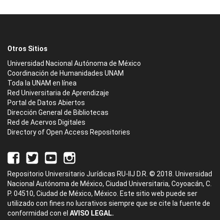
Otros Sitios
Universidad Nacional Autónoma de México
Coordinación de Humanidades UNAM
Toda la UNAM en línea
Red Universitaria de Aprendizaje
Portal de Datos Abiertos
Dirección General de Bibliotecas
Red de Acervos Digitales
Directory of Open Access Repositories
Repositorio Universitario Jurídicas RU-IIJ D.R. © 2018. Universidad
Nacional Autónoma de México, Ciudad Universitaria, Coyoacán, C.
P. 04510, Ciudad de México, México. Este sitio web puede ser
utilizado con fines no lucrativos siempre que se cite la fuente de
conformidad con el
AVISO LEGAL.