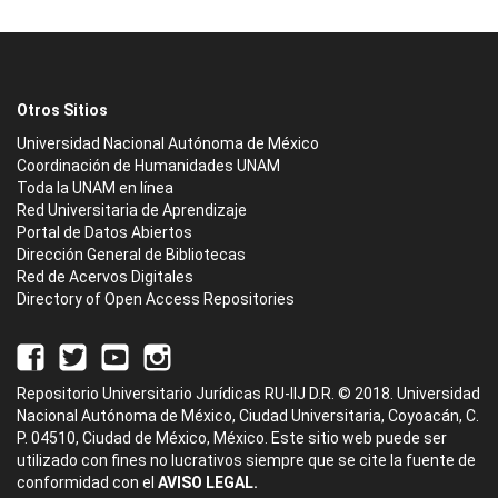
Otros Sitios
Universidad Nacional Autónoma de México
Coordinación de Humanidades UNAM
Toda la UNAM en línea
Red Universitaria de Aprendizaje
Portal de Datos Abiertos
Dirección General de Bibliotecas
Red de Acervos Digitales
Directory of Open Access Repositories
Repositorio Universitario Jurídicas RU-IIJ D.R. © 2018. Universidad
Nacional Autónoma de México, Ciudad Universitaria, Coyoacán, C.
P. 04510, Ciudad de México, México. Este sitio web puede ser
utilizado con fines no lucrativos siempre que se cite la fuente de
conformidad con el
AVISO LEGAL.