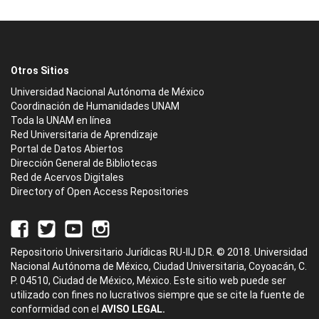
Otros Sitios
Universidad Nacional Autónoma de México
Coordinación de Humanidades UNAM
Toda la UNAM en línea
Red Universitaria de Aprendizaje
Portal de Datos Abiertos
Dirección General de Bibliotecas
Red de Acervos Digitales
Directory of Open Access Repositories
Repositorio Universitario Jurídicas RU-IIJ D.R. © 2018. Universidad
Nacional Autónoma de México, Ciudad Universitaria, Coyoacán, C.
P. 04510, Ciudad de México, México. Este sitio web puede ser
utilizado con fines no lucrativos siempre que se cite la fuente de
conformidad con el
AVISO LEGAL.