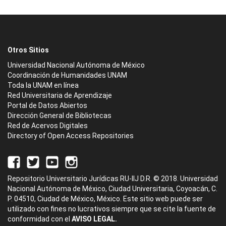
Otros Sitios
Universidad Nacional Autónoma de México
Coordinación de Humanidades UNAM
Toda la UNAM en línea
Red Universitaria de Aprendizaje
Portal de Datos Abiertos
Dirección General de Bibliotecas
Red de Acervos Digitales
Directory of Open Access Repositories
Repositorio Universitario Jurídicas RU-IIJ D.R. © 2018. Universidad
Nacional Autónoma de México, Ciudad Universitaria, Coyoacán, C.
P. 04510, Ciudad de México, México. Este sitio web puede ser
utilizado con fines no lucrativos siempre que se cite la fuente de
conformidad con el
AVISO LEGAL.