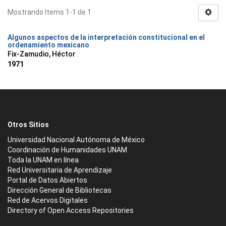
Mostrando ítems 1-1 de 1
Algunos aspectos de la interpretación constitucional en el
ordenamiento mexicano
Fix-Zamudio, Héctor
1971
Otros Sitios
Universidad Nacional Autónoma de México
Coordinación de Humanidades UNAM
Toda la UNAM en línea
Red Universitaria de Aprendizaje
Portal de Datos Abiertos
Dirección General de Bibliotecas
Red de Acervos Digitales
Directory of Open Access Repositories