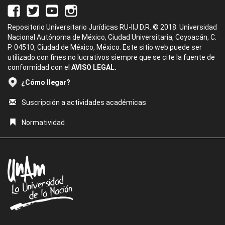
Repositorio Universitario Jurídicas RU-IIJ D.R. © 2018. Universidad
Nacional Autónoma de México, Ciudad Universitaria, Coyoacán, C.
P. 04510, Ciudad de México, México. Este sitio web puede ser
utilizado con fines no lucrativos siempre que se cite la fuente de
conformidad con el
AVISO LEGAL.
¿Cómo llegar?
Suscripción a actividades académicas
Normatividad