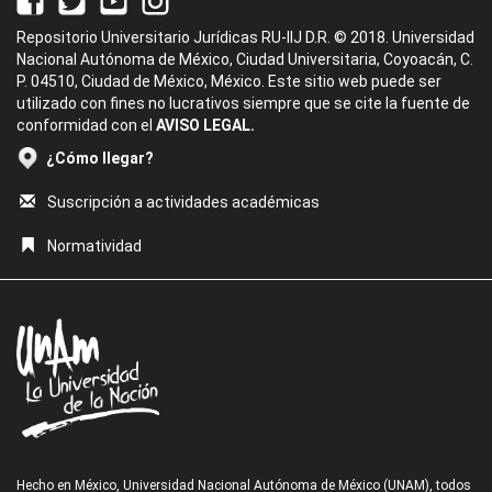
Repositorio Universitario Jurídicas RU-IIJ D.R. © 2018. Universidad
Nacional Autónoma de México, Ciudad Universitaria, Coyoacán, C.
P. 04510, Ciudad de México, México. Este sitio web puede ser
utilizado con fines no lucrativos siempre que se cite la fuente de
conformidad con el
AVISO LEGAL.
¿Cómo llegar?
Suscripción a actividades académicas
Normatividad
Hecho en México, Universidad Nacional Autónoma de México (UNAM), todos