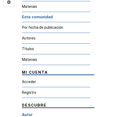
Materias
Esta comunidad
Por fecha de publicación
Autores
Títulos
Materias
MI CUENTA
Acceder
Registro
DESCUBRE
Autor