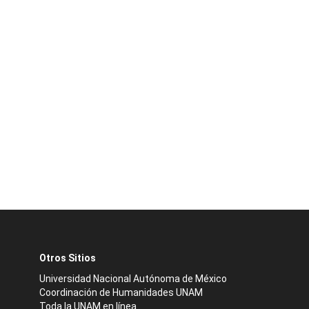
Otros Sitios
Universidad Nacional Autónoma de México
Coordinación de Humanidades UNAM
Toda la UNAM en línea