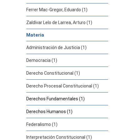
Ferrer Mac-Gregor, Eduardo (1)
Zaldívar Lelo de Larrea, Arturo (1)
Materia
Administración de Justicia (1)
Democracia (1)
Derecho Constitucional (1)
Derecho Procesal Constitucional (1)
Derechos Fundamentales (1)
Derechos Humanos (1)
Federalismo (1)
Interpretación Constitucional (1)