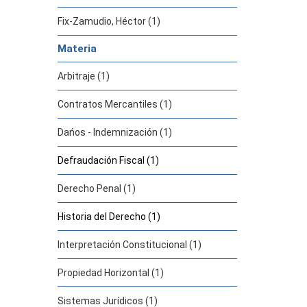
Fix-Zamudio, Héctor (1)
Materia
Arbitraje (1)
Contratos Mercantiles (1)
Dańos - Indemnización (1)
Defraudación Fiscal (1)
Derecho Penal (1)
Historia del Derecho (1)
Interpretación Constitucional (1)
Propiedad Horizontal (1)
Sistemas Jurídicos (1)