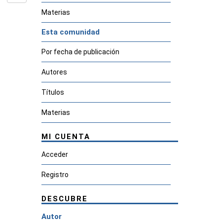
Materias
Esta comunidad
Por fecha de publicación
Autores
Títulos
Materias
MI CUENTA
Acceder
Registro
DESCUBRE
Autor