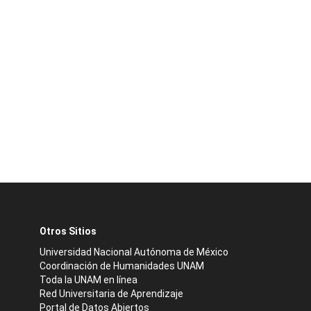
Otros Sitios
Universidad Nacional Autónoma de México
Coordinación de Humanidades UNAM
Toda la UNAM en línea
Red Universitaria de Aprendizaje
Portal de Datos Abiertos