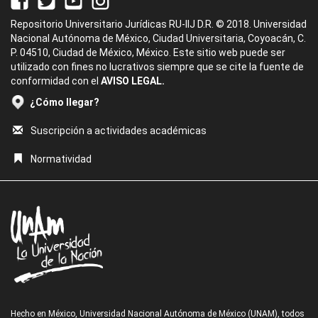
Repositorio Universitario Jurídicas RU-IIJ D.R. © 2018. Universidad
Nacional Autónoma de México, Ciudad Universitaria, Coyoacán, C.
P. 04510, Ciudad de México, México. Este sitio web puede ser
utilizado con fines no lucrativos siempre que se cite la fuente de
conformidad con el
AVISO LEGAL.
¿Cómo llegar?
Suscripción a actividades académicas
Normatividad
Hecho en México, Universidad Nacional Autónoma de México (UNAM), todos