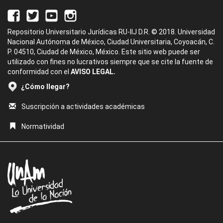
Repositorio Universitario Jurídicas RU-IIJ D.R. © 2018. Universidad
Nacional Autónoma de México, Ciudad Universitaria, Coyoacán, C.
P. 04510, Ciudad de México, México. Este sitio web puede ser
utilizado con fines no lucrativos siempre que se cite la fuente de
conformidad con el
AVISO LEGAL.
¿Cómo llegar?
Suscripción a actividades académicas
Normatividad