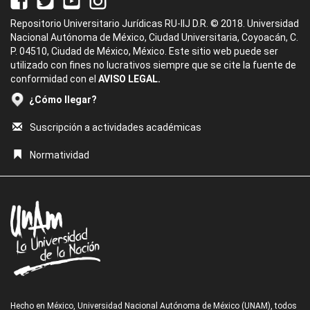
Repositorio Universitario Jurídicas RU-IIJ D.R. © 2018. Universidad
Nacional Autónoma de México, Ciudad Universitaria, Coyoacán, C.
P. 04510, Ciudad de México, México. Este sitio web puede ser
utilizado con fines no lucrativos siempre que se cite la fuente de
conformidad con el
AVISO LEGAL.
¿Cómo llegar?
Suscripción a actividades académicas
Normatividad
Hecho en México, Universidad Nacional Autónoma de México (UNAM), todos