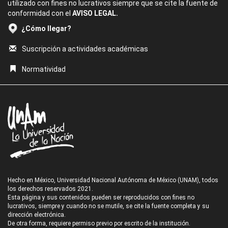
utilizado con fines no lucrativos siempre que se cite la fuente de
conformidad con el
AVISO LEGAL.
¿Cómo llegar?
Suscripción a actividades académicas
Normatividad
Hecho en México, Universidad Nacional Autónoma de México (UNAM), todos
los derechos reservados 2021.
Esta página y sus contenidos pueden ser reproducidos con fines no
lucrativos, siempre y cuando no se mutile, se cite la fuente completa y su
dirección electrónica.
De otra forma, requiere permiso previo por escrito de la institución.