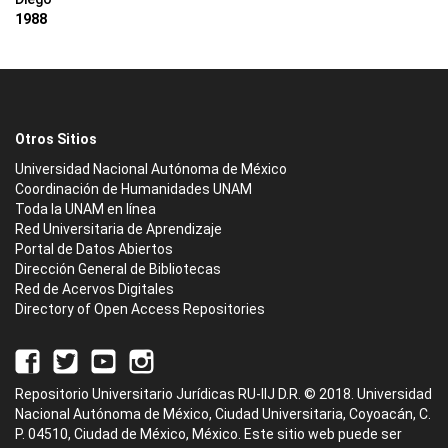
1988
Otros Sitios
Universidad Nacional Autónoma de México
Coordinación de Humanidades UNAM
Toda la UNAM en línea
Red Universitaria de Aprendizaje
Portal de Datos Abiertos
Dirección General de Bibliotecas
Red de Acervos Digitales
Directory of Open Access Repositories
Repositorio Universitario Jurídicas RU-IIJ D.R. © 2018. Universidad
Nacional Autónoma de México, Ciudad Universitaria, Coyoacán, C.
P. 04510, Ciudad de México, México. Este sitio web puede ser