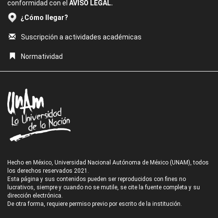
conformidad con el
AVISO LEGAL.
¿Cómo llegar?
Suscripción a actividades académicas
Normatividad
Hecho en México, Universidad Nacional Autónoma de México (UNAM), todos
los derechos reservados 2021.
Esta página y sus contenidos pueden ser reproducidos con fines no
lucrativos, siempre y cuando no se mutile, se cite la fuente completa y su
dirección electrónica.
De otra forma, requiere permiso previo por escrito de la institución.