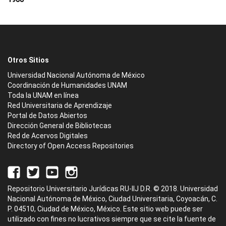
Otros Sitios
Universidad Nacional Autónoma de México
Coordinación de Humanidades UNAM
Toda la UNAM en línea
Red Universitaria de Aprendizaje
Portal de Datos Abiertos
Dirección General de Bibliotecas
Red de Acervos Digitales
Directory of Open Access Repositories
Repositorio Universitario Jurídicas RU-IIJ D.R. © 2018. Universidad
Nacional Autónoma de México, Ciudad Universitaria, Coyoacán, C.
P. 04510, Ciudad de México, México. Este sitio web puede ser
utilizado con fines no lucrativos siempre que se cite la fuente de