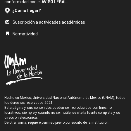
conformidad con el
AVISO LEGAL.
¿Cómo llegar?
Suscripción a actividades académicas
Normatividad
Hecho en México, Universidad Nacional Autónoma de México (UNAM), todos
los derechos reservados 2021.
Esta página y sus contenidos pueden ser reproducidos con fines no
lucrativos, siempre y cuando no se mutile, se cite la fuente completa y su
dirección electrónica.
De otra forma, requiere permiso previo por escrito de la institución.