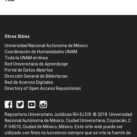
Otros Sitios
Universidad Nacional Autónoma de México
Coordinación de Humanidades UNAM
Toda la UNAM en línea
Red Universitaria de Aprendizaje
Portal de Datos Abiertos
Dirección General de Bibliotecas
Red de Acervos Digitales
Directory of Open Access Repositories
Repositorio Universitario Jurídicas RU-IIJ D.R. © 2018. Universidad
Nacional Autónoma de México, Ciudad Universitaria, Coyoacán, C.
P. 04510, Ciudad de México, México. Este sitio web puede ser
utilizado con fines no lucrativos siempre que se cite la fuente de