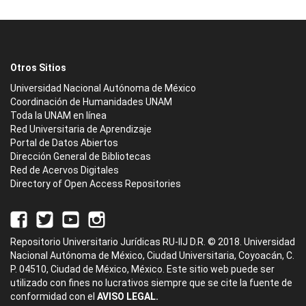
Otros Sitios
Universidad Nacional Autónoma de México
Coordinación de Humanidades UNAM
Toda la UNAM en línea
Red Universitaria de Aprendizaje
Portal de Datos Abiertos
Dirección General de Bibliotecas
Red de Acervos Digitales
Directory of Open Access Repositories
Repositorio Universitario Jurídicas RU-IIJ D.R. © 2018. Universidad
Nacional Autónoma de México, Ciudad Universitaria, Coyoacán, C.
P. 04510, Ciudad de México, México. Este sitio web puede ser
utilizado con fines no lucrativos siempre que se cite la fuente de
conformidad con el
AVISO LEGAL.