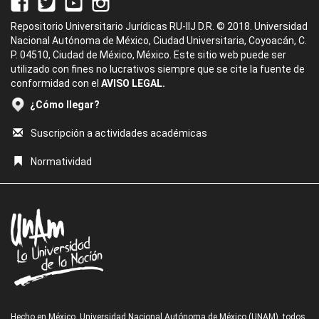
Repositorio Universitario Jurídicas RU-IIJ D.R. © 2018. Universidad
Nacional Autónoma de México, Ciudad Universitaria, Coyoacán, C.
P. 04510, Ciudad de México, México. Este sitio web puede ser
utilizado con fines no lucrativos siempre que se cite la fuente de
conformidad con el
AVISO LEGAL.
¿Cómo llegar?
Suscripción a actividades académicas
Normatividad
Hecho en México, Universidad Nacional Autónoma de México (UNAM), todos