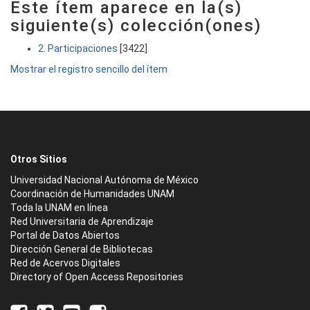
Este ítem aparece en la(s)
siguiente(s) colección(ones)
2. Participaciones
[3422]
Mostrar el registro sencillo del ítem
Otros Sitios
Universidad Nacional Autónoma de México
Coordinación de Humanidades UNAM
Toda la UNAM en línea
Red Universitaria de Aprendizaje
Portal de Datos Abiertos
Dirección General de Bibliotecas
Red de Acervos Digitales
Directory of Open Access Repositories