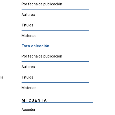
Por fecha de publicación
Autores
Títulos
Materias
Esta colección
Por fecha de publicación
Autores
 la
Títulos
Materias
MI CUENTA
Acceder