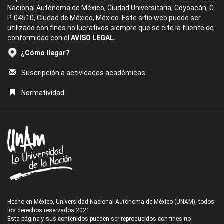
Nacional Autónoma de México, Ciudad Universitaria, Coyoacán, C.
P. 04510, Ciudad de México, México. Este sitio web puede ser
utilizado con fines no lucrativos siempre que se cite la fuente de
conformidad con el
AVISO LEGAL.
¿Cómo llegar?
Suscripción a actividades académicas
Normatividad
Hecho en México, Universidad Nacional Autónoma de México (UNAM), todos
los derechos reservados 2021.
Esta página y sus contenidos pueden ser reproducidos con fines no