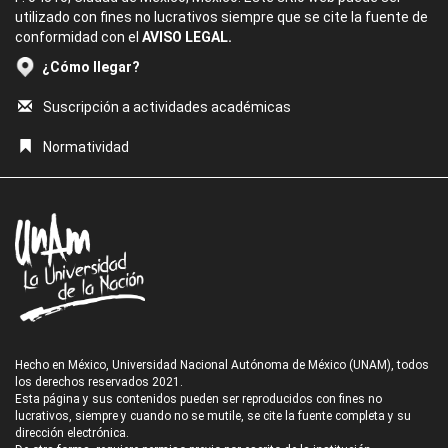
utilizado con fines no lucrativos siempre que se cite la fuente de
conformidad con el
AVISO LEGAL.
¿Cómo llegar?
Suscripción a actividades académicas
Normatividad
Hecho en México, Universidad Nacional Autónoma de México (UNAM), todos
los derechos reservados 2021.
Esta página y sus contenidos pueden ser reproducidos con fines no
lucrativos, siempre y cuando no se mutile, se cite la fuente completa y su
dirección electrónica.