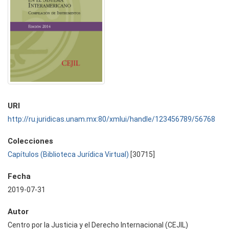
URI
http://ru.juridicas.unam.mx:80/xmlui/handle/123456789/56768
Colecciones
Capítulos (Biblioteca Jurídica Virtual)
[30715]
Fecha
2019-07-31
Autor
Centro por la Justicia y el Derecho Internacional (CEJIL)