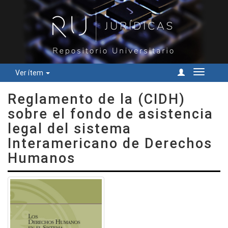
Ver ítem
Cambiar
navegac
Reglamento de la (CIDH)
sobre el fondo de asistencia
legal del sistema
Interamericano de Derechos
Humanos