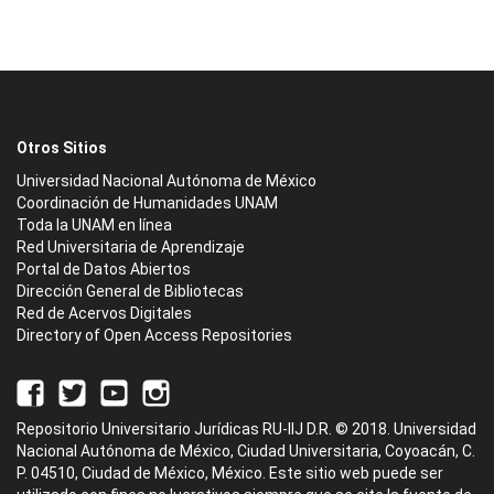
Otros Sitios
Universidad Nacional Autónoma de México
Coordinación de Humanidades UNAM
Toda la UNAM en línea
Red Universitaria de Aprendizaje
Portal de Datos Abiertos
Dirección General de Bibliotecas
Red de Acervos Digitales
Directory of Open Access Repositories
Repositorio Universitario Jurídicas RU-IIJ D.R. © 2018. Universidad
Nacional Autónoma de México, Ciudad Universitaria, Coyoacán, C.
P. 04510, Ciudad de México, México. Este sitio web puede ser