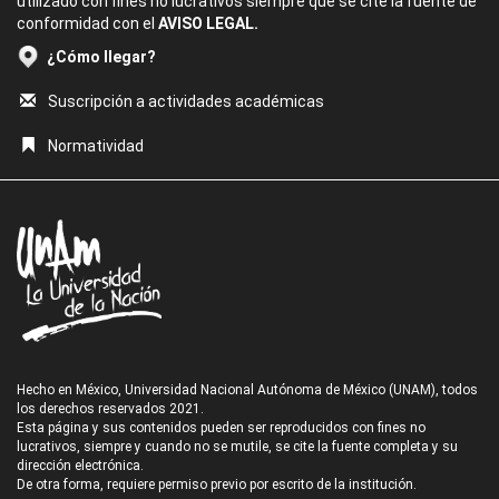
utilizado con fines no lucrativos siempre que se cite la fuente de
conformidad con el
AVISO LEGAL.
¿Cómo llegar?
Suscripción a actividades académicas
Normatividad
Hecho en México, Universidad Nacional Autónoma de México (UNAM), todos
los derechos reservados 2021.
Esta página y sus contenidos pueden ser reproducidos con fines no
lucrativos, siempre y cuando no se mutile, se cite la fuente completa y su
dirección electrónica.
De otra forma, requiere permiso previo por escrito de la institución.