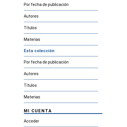
Por fecha de publicación
Autores
Títulos
Materias
Esta colección
Por fecha de publicación
Autores
Títulos
Materias
MI CUENTA
Acceder