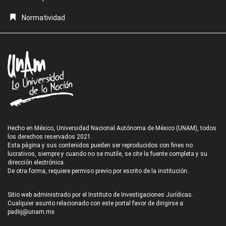
Normatividad
Hecho en México, Universidad Nacional Autónoma de México (UNAM), todos
los derechos reservados 2021.
Esta página y sus contenidos pueden ser reproducidos con fines no
lucrativos, siempre y cuando no se mutile, se cite la fuente completa y su
dirección electrónica.
De otra forma, requiere permiso previo por escrito de la institución.
Sitio web administrado por el Instituto de Investigaciones Jurídicas.
Cualquier asunto relacionado con este portal favor de dirigirse a:
padiij@unam.mx