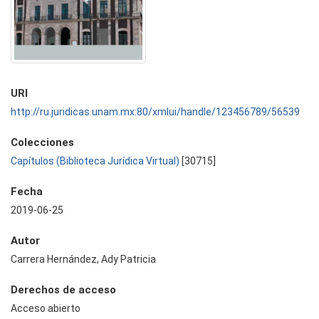
URI
http://ru.juridicas.unam.mx:80/xmlui/handle/123456789/56539
Colecciones
Capítulos (Biblioteca Jurídica Virtual)
[30715]
Fecha
2019-06-25
Autor
Carrera Hernández, Ady Patricia
Derechos de acceso
Acceso abierto