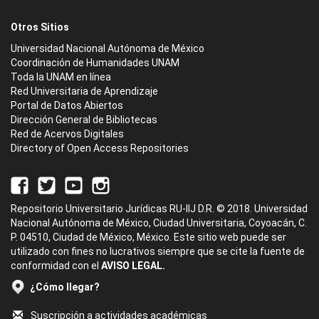
Otros Sitios
Universidad Nacional Autónoma de México
Coordinación de Humanidades UNAM
Toda la UNAM en línea
Red Universitaria de Aprendizaje
Portal de Datos Abiertos
Dirección General de Bibliotecas
Red de Acervos Digitales
Directory of Open Access Repositories
Repositorio Universitario Jurídicas RU-IIJ D.R. © 2018. Universidad
Nacional Autónoma de México, Ciudad Universitaria, Coyoacán, C.
P. 04510, Ciudad de México, México. Este sitio web puede ser
utilizado con fines no lucrativos siempre que se cite la fuente de
conformidad con el
AVISO LEGAL.
¿Cómo llegar?
Suscripción a actividades académicas