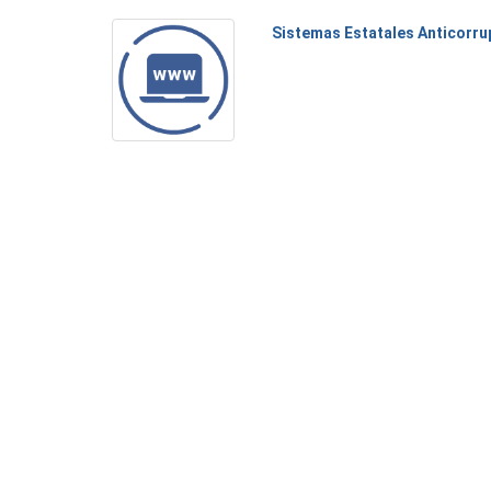
Sistemas Estatales Anticorru