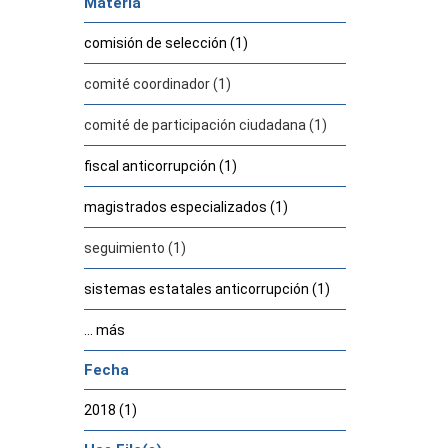
Materia
comisión de selección (1)
comité coordinador (1)
comité de participación ciudadana (1)
fiscal anticorrupción (1)
magistrados especializados (1)
seguimiento (1)
sistemas estatales anticorrupción (1)
... más
Fecha
2018 (1)