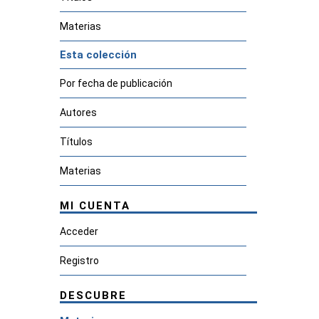
Materias
Esta colección
Por fecha de publicación
Autores
Títulos
Materias
MI CUENTA
Acceder
Registro
DESCUBRE