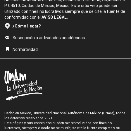
P. 04510, Ciudad de México, México. Este sitio web puede ser
utilizado con fines no lucrativos siempre que se cite la fuente de
conformidad con el
AVISO LEGAL.
¿Cómo llegar?
Suscripción a actividades académicas
Normatividad
Hecho en México, Universidad Nacional Autónoma de México (UNAM), todos
los derechos reservados 2021.
Esta página y sus contenidos pueden ser reproducidos con fines no
lucrativos, siempre y cuando no se mutile, se cite la fuente completa y su