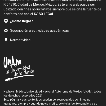
P. 04510, Ciudad de México, México. Este sitio web puede ser
utilizado con fines no lucrativos siempre que se cite la fuente de
conformidad con el
AVISO LEGAL.
¿Cómo llegar?
Suscripción a actividades académicas
Normatividad
Hecho en México, Universidad Nacional Autónoma de México (UNAM), todos
los derechos reservados 2021.
Esta página y sus contenidos pueden ser reproducidos con fines no
lucrativos, siempre y cuando no se mutile, se cite la fuente completa y su