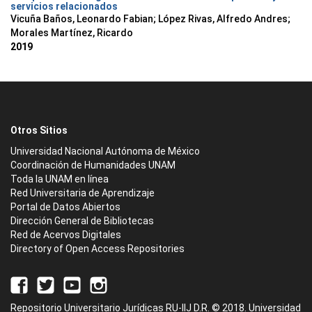
servicios relacionados
Vicuña Baños, Leonardo Fabian; López Rivas, Alfredo Andres;
Morales Martínez, Ricardo
2019
Otros Sitios
Universidad Nacional Autónoma de México
Coordinación de Humanidades UNAM
Toda la UNAM en línea
Red Universitaria de Aprendizaje
Portal de Datos Abiertos
Dirección General de Bibliotecas
Red de Acervos Digitales
Directory of Open Access Repositories
Repositorio Universitario Jurídicas RU-IIJ D.R. © 2018. Universidad