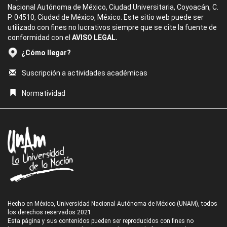
Nacional Autónoma de México, Ciudad Universitaria, Coyoacán, C.
P. 04510, Ciudad de México, México. Este sitio web puede ser
utilizado con fines no lucrativos siempre que se cite la fuente de
conformidad con el
AVISO LEGAL.
¿Cómo llegar?
Suscripción a actividades académicas
Normatividad
Hecho en México, Universidad Nacional Autónoma de México (UNAM), todos
los derechos reservados 2021.
Esta página y sus contenidos pueden ser reproducidos con fines no